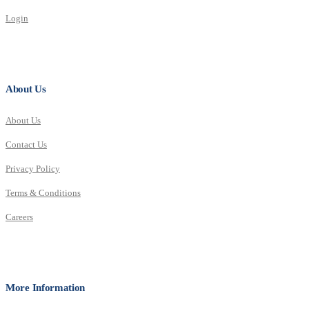
Login
About Us
About Us
Contact Us
Privacy Policy
Terms & Conditions
Careers
More Information