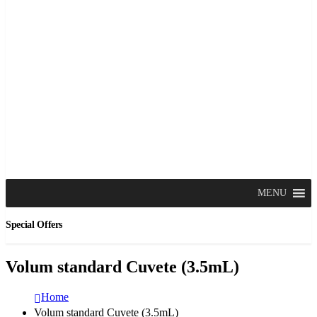
MENU
Special Offers
Volum standard Cuvete (3.5mL)
Home
Volum standard Cuvete (3.5mL)