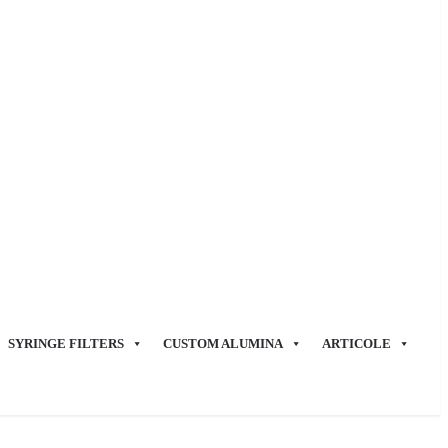
SYRINGE FILTERS
CUSTOM ALUMINA
ARTICOLE