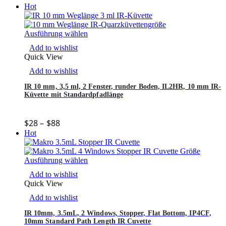
Hot
Ausführung wählen
Add to wishlist
Quick View
Add to wishlist
IR 10 mm, 3,5 ml, 2 Fenster, runder Boden, IL2HR, 10 mm IR-
Küvette mit Standardpfadlänge
$
28
–
$
88
Hot
Ausführung wählen
Add to wishlist
Quick View
Add to wishlist
IR 10mm, 3.5mL, 2 Windows, Stopper, Flat Bottom, IP4CF,
10mm Standard Path Length IR Cuvette