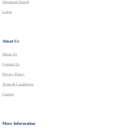
Advanced Search
Login
About Us
About Us
Contact Us
Privacy Policy
Terms & Conditions
Careers
More Information