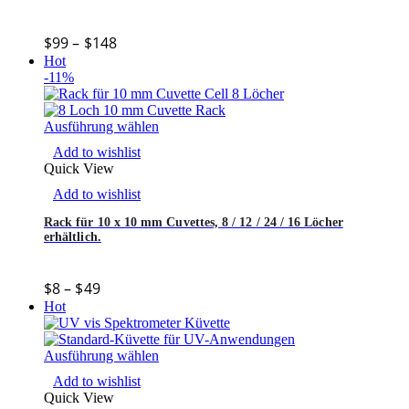
$
99
–
$
148
Hot
-11%
Ausführung wählen
Add to wishlist
Quick View
Add to wishlist
Rack für 10 x 10 mm Cuvettes, 8 / 12 / 24 / 16 Löcher
erhältlich.
$
8
–
$
49
Hot
Ausführung wählen
Add to wishlist
Quick View