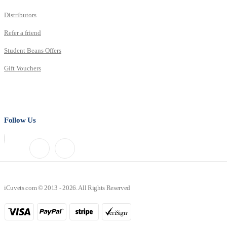
Distributors
Refer a friend
Student Beans Offers
Gift Vouchers
Follow Us
iCuvets.com © 2013 - 2026. All Rights Reserved