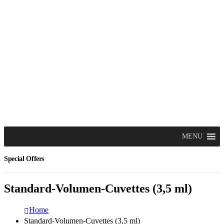
MENU
Special Offers
Standard-Volumen-Cuvettes (3,5 ml)
Home
Standard-Volumen-Cuvettes (3,5 ml)