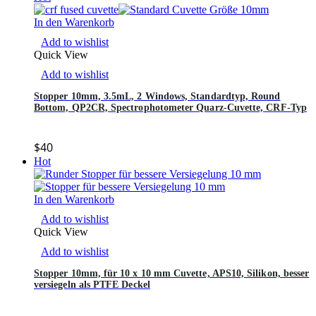
In den Warenkorb
Add to wishlist
Quick View
Add to wishlist
Stopper 10mm, 3.5mL, 2 Windows, Standardtyp, Round
Bottom, QP2CR, Spectrophotometer Quarz-Cuvette, CRF-Typ
$
40
Hot
In den Warenkorb
Add to wishlist
Quick View
Add to wishlist
Stopper 10mm, für 10 x 10 mm Cuvette, APS10, Silikon, besser
versiegeln als PTFE Deckel