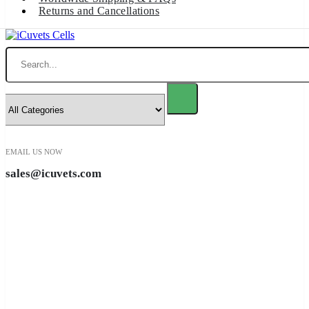
Returns and Cancellations
Search
EMAIL US NOW
sales@icuvets.com