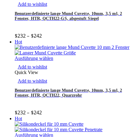
Add to wishlist
Benutzerdefinierte lange Mund Cuvette, 10mm, 3,5 ml, 2
Fenster, HTR, QCTH22-GS, abgestuft Siegel
$
232
–
$
242
Hot
Ausführung wählen
Add to wishlist
Quick View
Add to wishlist
Benutzerdefinierte lange Mund Cuvette, 10mm, 3,5 ml, 2
Fenster, HTR, QCTH22, Quarzrohr
$
232
–
$
242
Hot
Ausführung wählen